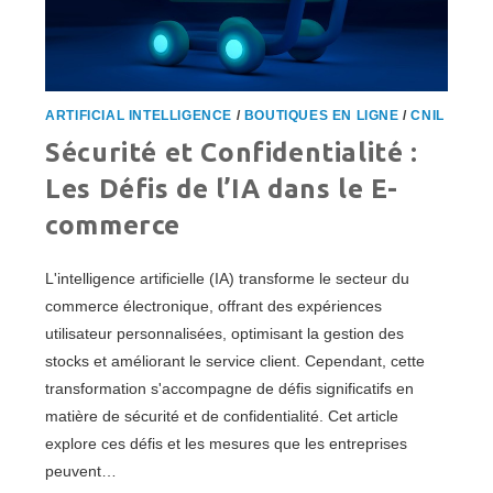
ARTIFICIAL INTELLIGENCE
/
BOUTIQUES EN LIGNE
/
CNIL
Sécurité et Confidentialité :
Les Défis de l’IA dans le E-
commerce
L'intelligence artificielle (IA) transforme le secteur du
commerce électronique, offrant des expériences
utilisateur personnalisées, optimisant la gestion des
stocks et améliorant le service client. Cependant, cette
transformation s'accompagne de défis significatifs en
matière de sécurité et de confidentialité. Cet article
explore ces défis et les mesures que les entreprises
peuvent…