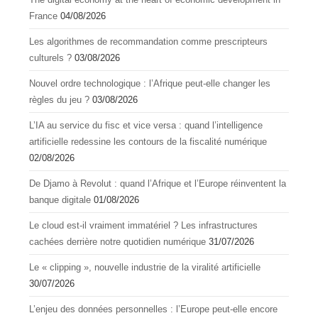
France
04/08/2026
Les algorithmes de recommandation comme prescripteurs
culturels ?
03/08/2026
Nouvel ordre technologique : l’Afrique peut-elle changer les
règles du jeu ?
03/08/2026
L’IA au service du fisc et vice versa : quand l’intelligence
artificielle redessine les contours de la fiscalité numérique
02/08/2026
De Djamo à Revolut : quand l’Afrique et l’Europe réinventent la
banque digitale
01/08/2026
Le cloud est-il vraiment immatériel ? Les infrastructures
cachées derrière notre quotidien numérique
31/07/2026
Le « clipping », nouvelle industrie de la viralité artificielle
30/07/2026
L’enjeu des données personnelles : l’Europe peut-elle encore