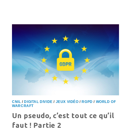
CNIL
/
DIGITAL DIVIDE
/
JEUX VIDÉO
/
RGPD
/
WORLD OF
WARCRAFT
Un pseudo, c’est tout ce qu’il
faut ! Partie 2