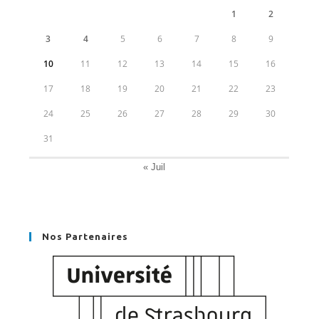
1
2
3
4
5
6
7
8
9
10
11
12
13
14
15
16
17
18
19
20
21
22
23
24
25
26
27
28
29
30
31
« Juil
Nos Partenaires