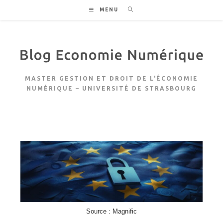
Skip
MENU
to
content
MASTER GESTION ET DROIT DE L'ÉCONOMIE
NUMÉRIQUE – UNIVERSITÉ DE STRASBOURG
Source : Magnific