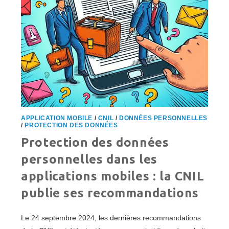
APPLICATION MOBILE
/
CNIL
/
DONNÉES PERSONNELLES
/
PROTECTION DES DONNÉES
Protection des données
personnelles dans les
applications mobiles : la CNIL
publie ses recommandations
Le 24 septembre 2024, les dernières recommandations