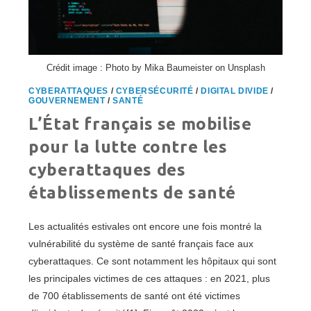
Crédit image : Photo by Mika Baumeister on Unsplash
CYBERATTAQUES
/
CYBERSÉCURITÉ
/
DIGITAL DIVIDE
/
GOUVERNEMENT
/
SANTÉ
L’État français se mobilise
pour la lutte contre les
cyberattaques des
établissements de santé
Les actualités estivales ont encore une fois montré la
vulnérabilité du système de santé français face aux
cyberattaques. Ce sont notamment les hôpitaux qui sont
les principales victimes de ces attaques : en 2021, plus
de 700 établissements de santé ont été victimes