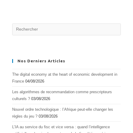
Nos Derniers Articles
The digital economy at the heart of economic development in
France
04/08/2026
Les algorithmes de recommandation comme prescripteurs
culturels ?
03/08/2026
Nouvel ordre technologique : l’Afrique peut-elle changer les
règles du jeu ?
03/08/2026
L’IA au service du fisc et vice versa : quand l’intelligence