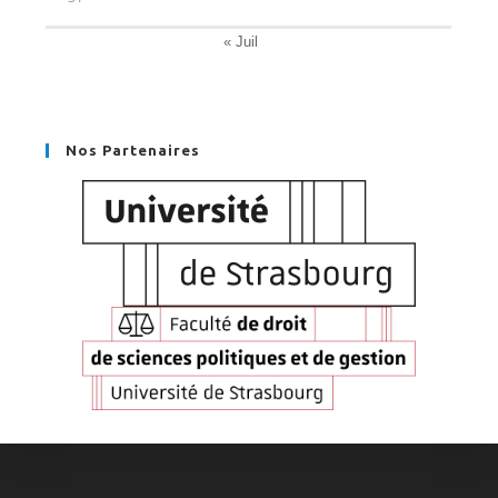
« Juil
Nos Partenaires