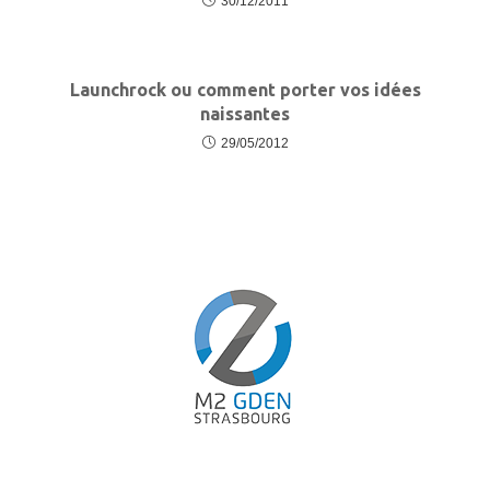
30/12/2011
Launchrock ou comment porter vos idées
naissantes
29/05/2012