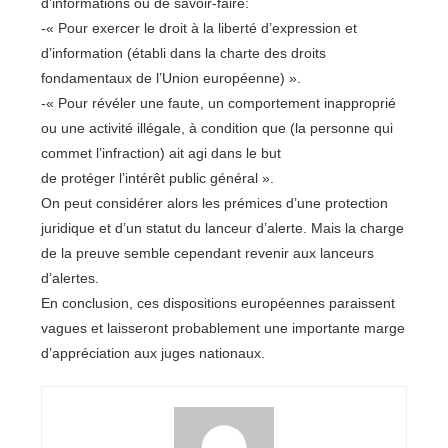
d’informations ou de savoir-faire:
-« Pour exercer le droit à la liberté d’expression et
d’information (établi dans la charte des droits
fondamentaux de l’Union européenne) ».
-« Pour révéler une faute, un comportement inapproprié
ou une activité illégale, à condition que (la personne qui
commet l’infraction) ait agi dans le but
de protéger l’intérêt public général ».
On peut considérer alors les prémices d’une protection
juridique et d’un statut du lanceur d’alerte. Mais la charge
de la preuve semble cependant revenir aux lanceurs
d’alertes.
En conclusion, ces dispositions européennes paraissent
vagues et laisseront probablement une importante marge
d’appréciation aux juges nationaux.