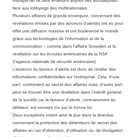
manqué de se faire entendre auprès des eurodéputés
face aux lobbyings des multinationales.
Plusieurs affaires de grande envergure, concernant des
révélations émises par des lanceurs d’alertes ont eu pour
effet une diffusion massive et ont bouleversé le monde
grâce aux technologies de l’information et de la
communication – comme dans l’affaire Snowden et la
révélation sur les écoutes américaines de la NSA
(l’agence nationale de sécurité américaine).
L’essence du lanceur d’alerte est donc de révéler des
informations confidentielles sur l’entreprise. Cela, d’une
part, contrevient au secret des affaires mais, d’autre part,
peut se trouver être une révélation dans l’intérêt général
de la société car le lanceur d’alerte, contrairement au
délateur, est souvent mu par la bonne foi.
Deux exceptions voient ainsi le jour dans la directive
concernant la protection des détenteurs de secret des
affaires en cas d’obtention, d’utilisation ou, de divulgation