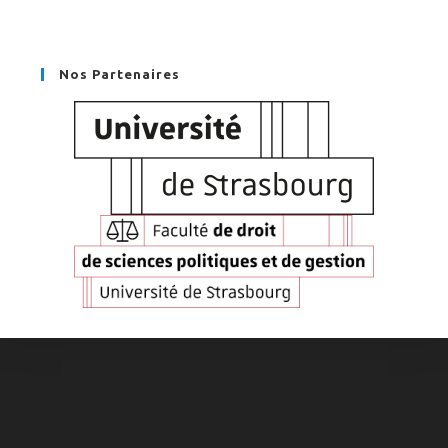
Nos Partenaires