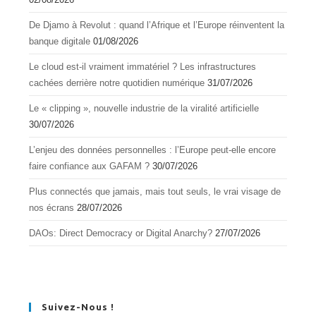
De Djamo à Revolut : quand l’Afrique et l’Europe réinventent la
banque digitale
01/08/2026
Le cloud est-il vraiment immatériel ? Les infrastructures
cachées derrière notre quotidien numérique
31/07/2026
Le « clipping », nouvelle industrie de la viralité artificielle
30/07/2026
L’enjeu des données personnelles : l’Europe peut-elle encore
faire confiance aux GAFAM ?
30/07/2026
Plus connectés que jamais, mais tout seuls, le vrai visage de
nos écrans
28/07/2026
DAOs: Direct Democracy or Digital Anarchy?
27/07/2026
Suivez-Nous !