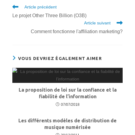
Read
Article précédent
more
Le projet Other Three Billion (O3B)
articles
Article suivant
Comment fonctionne l'affiliation marketing?
VOUS DEVRIEZ ÉGALEMENT AIMER
La proposition de loi sur la confiance et la
fiabilité de l’information
07/07/2018
Les différents modèles de distribution de
musique numérisée