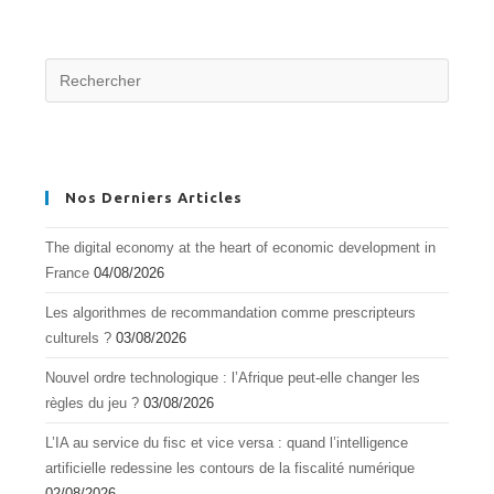
Nos Derniers Articles
The digital economy at the heart of economic development in
France
04/08/2026
Les algorithmes de recommandation comme prescripteurs
culturels ?
03/08/2026
Nouvel ordre technologique : l’Afrique peut-elle changer les
règles du jeu ?
03/08/2026
L’IA au service du fisc et vice versa : quand l’intelligence
artificielle redessine les contours de la fiscalité numérique
02/08/2026