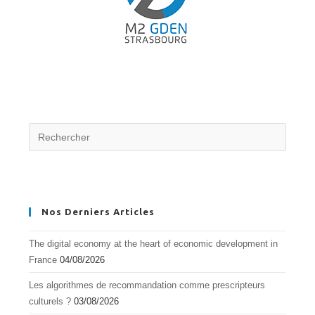
Nos Derniers Articles
The digital economy at the heart of economic development in
France
04/08/2026
Les algorithmes de recommandation comme prescripteurs
culturels ?
03/08/2026