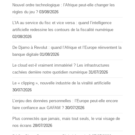
Nouvel ordre technologique : l’Afrique peut-elle changer les
règles du jeu ?
03/08/2026
L’IA au service du fisc et vice versa : quand l’intelligence
artificielle redessine les contours de la fiscalité numérique
02/08/2026
De Djamo à Revolut : quand l’Afrique et l’Europe réinventent la
banque digitale
01/08/2026
Le cloud est-il vraiment immatériel ? Les infrastructures
cachées derrière notre quotidien numérique
31/07/2026
Le « clipping », nouvelle industrie de la viralité artificielle
30/07/2026
L’enjeu des données personnelles : l’Europe peut-elle encore
faire confiance aux GAFAM ?
30/07/2026
Plus connectés que jamais, mais tout seuls, le vrai visage de
nos écrans
28/07/2026