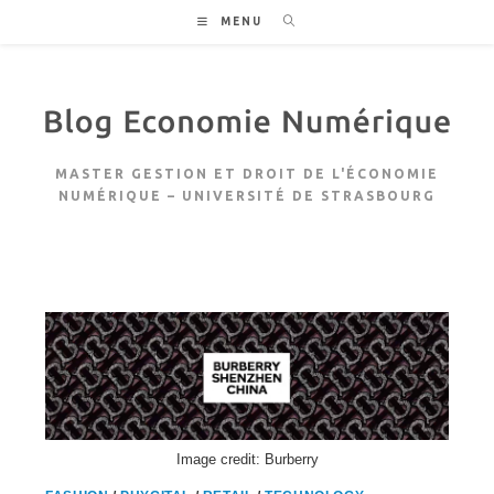
Skip
MENU
to
content
MASTER GESTION ET DROIT DE L'ÉCONOMIE
NUMÉRIQUE – UNIVERSITÉ DE STRASBOURG
Image credit: Burberry