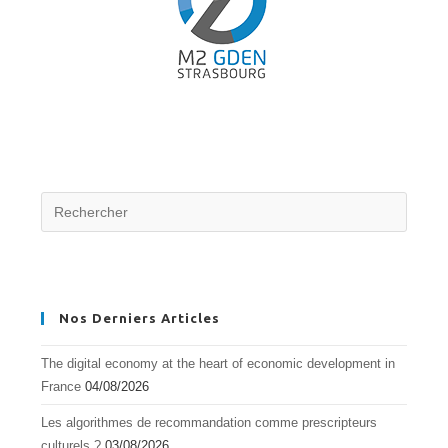
«
PETIT
PROGRAMME
»
Nos Derniers Articles
The digital economy at the heart of economic development in
France
04/08/2026
Les algorithmes de recommandation comme prescripteurs
culturels ?
03/08/2026