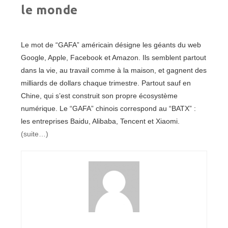
le monde
Le mot de “GAFA” américain désigne les géants du web
Google, Apple, Facebook et Amazon. Ils semblent partout
dans la vie, au travail comme à la maison, et gagnent des
milliards de dollars chaque trimestre. Partout sauf en
Chine, qui s’est construit son propre écosystème
numérique. Le “GAFA” chinois correspond au “BATX” :
les entreprises Baidu, Alibaba, Tencent et Xiaomi.
(suite…)