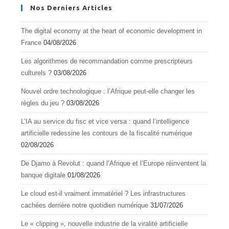
Nos Derniers Articles
The digital economy at the heart of economic development in
France
04/08/2026
Les algorithmes de recommandation comme prescripteurs
culturels ?
03/08/2026
Nouvel ordre technologique : l’Afrique peut-elle changer les
règles du jeu ?
03/08/2026
L’IA au service du fisc et vice versa : quand l’intelligence
artificielle redessine les contours de la fiscalité numérique
02/08/2026
De Djamo à Revolut : quand l’Afrique et l’Europe réinventent la
banque digitale
01/08/2026
Le cloud est-il vraiment immatériel ? Les infrastructures
cachées derrière notre quotidien numérique
31/07/2026
Le « clipping », nouvelle industrie de la viralité artificielle