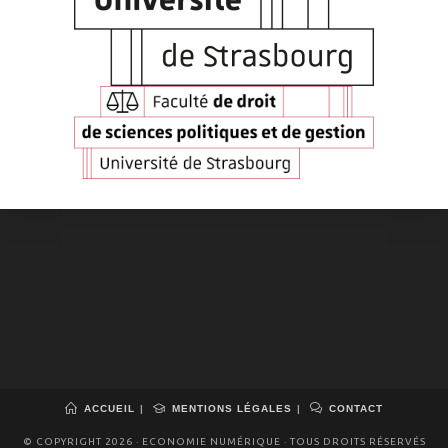
ACCUEIL
MENTIONS LÉGALES
CONTACT
© COPYRIGHT 2026 · ECONOMIE NUMÉRIQUE · TOUS DROITS RÉSERVÉS