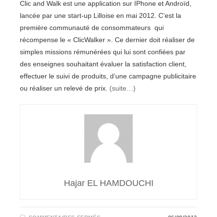
Clic and Walk est une application sur IPhone et Androïd,
lancée par une start-up Lilloise en mai 2012. C’est la
première communauté de consommateurs qui
récompense le « ClicWalker ». Ce dernier doit réaliser de
simples missions rémunérées qui lui sont confiées par
des enseignes souhaitant évaluer la satisfaction client,
effectuer le suivi de produits, d’une campagne publicitaire
ou réaliser un relevé de prix.
(suite…)
Hajar EL HAMDOUCHI