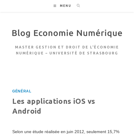
Skip
MENU
to
content
MASTER GESTION ET DROIT DE L'ÉCONOMIE
NUMÉRIQUE – UNIVERSITÉ DE STRASBOURG
GÉNÉRAL
Les applications iOS vs
Android
Selon une étude réalisée en juin 2012, seulement 15,7%