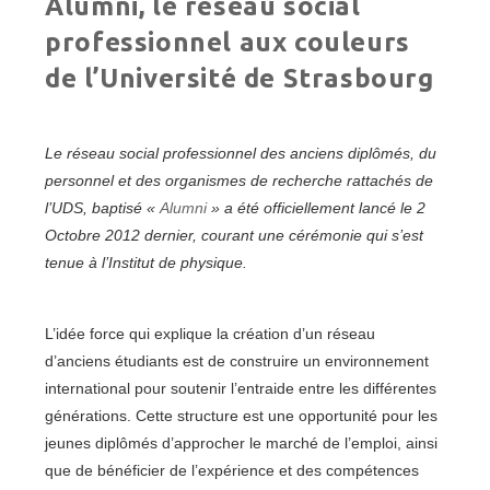
Alumni, le réseau social
professionnel aux couleurs
de l’Université de Strasbourg
Le réseau social professionnel des anciens diplômés, du
personnel et des organismes de recherche rattachés de
l’UDS, baptisé «
Alumni
» a été officiellement lancé le 2
Octobre 2012 dernier, courant une cérémonie qui s’est
tenue à l’Institut de physique.
L’idée force qui explique la création d’un réseau
d’anciens étudiants est de construire un environnement
international pour soutenir l’entraide entre les différentes
générations. Cette structure est une opportunité pour les
jeunes diplômés d’approcher le marché de l’emploi, ainsi
que de bénéficier de l’expérience et des compétences