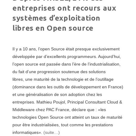
entreprises ont recours aux
systèmes d’exploitation
libres en Open source
Il y a 10 ans, l’open Source était presque exclusivement
développée par d’excellents programmeurs. Aujourd’hui,
l’open source est passée dans l’ère de l’industrialisation,
du fait d’une progression soutenue des solutions
libres, une maturité de la technologie et de l’outillage
(dominance dans les outils de développement en France)
et une généralisation de son adoption chez les
entreprises. Mathieu Poujol, Principal Consultant Cloud &
Middleware chez PAC France, déclare que : «les
technologies Open Source ont atteint un taux de maturité
pour être industrialisées, tout comme les prestations
informatiques».
(suite…)