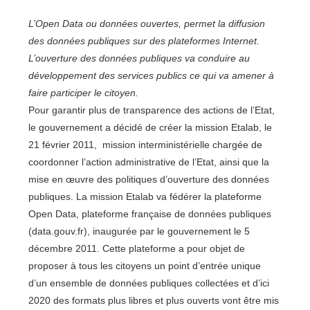
L’Open Data ou données ouvertes, permet la diffusion
des données publiques sur des plateformes Internet.
L’ouverture des données publiques va conduire au
développement des services publics ce qui va amener à
faire participer le citoyen.
Pour garantir plus de transparence des actions de l’Etat,
le gouvernement a décidé de créer la mission Etalab, le
21 février 2011, mission interministérielle chargée de
coordonner l’action administrative de l’Etat, ainsi que la
mise en œuvre des politiques d’ouverture des données
publiques. La mission Etalab va fédérer la plateforme
Open Data, plateforme française de données publiques
(data.gouv.fr), inaugurée par le gouvernement le 5
décembre 2011. Cette plateforme a pour objet de
proposer à tous les citoyens un point d’entrée unique
d’un ensemble de données publiques collectées et d’ici
2020 des formats plus libres et plus ouverts vont être mis