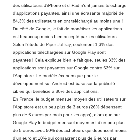
des utilisateurs d’iPhone et d’iPad n’ont jamais téléchargé
d’applications payantes, ainsi une écrasante majorité de
84,3% des utilisateurs en ont téléchargé au moins une !
Du côté de Google, le fait de monétiser les applications
est beaucoup moins bien accepté par les utilisateurs.
Selon l’étude de
Piper Jaffray
, seulement 1,3% des
applications téléchargées sur Google Play sont
payantes ! Cela explique bien le fait que, seules 33% des
applications sont payantes sur Google contre 63% sur
l’App store. Le modèle économique pour le
développement sur Android est basé sur la publicité
ciblée qui bénéficie à 80% des applications.
En France, le budget mensuel moyen des utilisateurs sur
l’App store est un peu plus de 3 euros (26% dépensent
plus de 6 euros par mois pour les apps), alors que sur
Google Play le budget mensuel moyen est d’un peu plus
de 5 euros avec 50% des acheteurs qui dépensent moins
d’un euro et 10% qui consacrent plus de 6 euros par