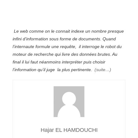
Le web comme on le connait indexe un nombre presque
infini d’information sous forme de documents. Quand
l’internaute formule une requête, il interroge le robot du
moteur de recherche qui livre des données brutes. Au
final il lui faut néanmoins interpréter puis choisir
l’information qu’il juge la plus pertinente.
(suite…)
Hajar EL HAMDOUCHI