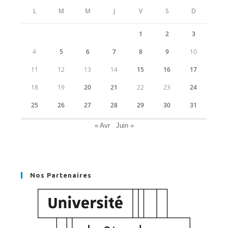
L
M
M
J
V
S
D
1
2
3
4
5
6
7
8
9
10
11
12
13
14
15
16
17
18
19
20
21
22
23
24
25
26
27
28
29
30
31
« Avr
Juin »
Nos Partenaires