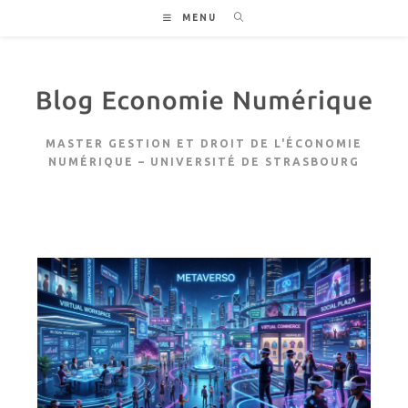
Skip
MENU
to
content
MASTER GESTION ET DROIT DE L'ÉCONOMIE
NUMÉRIQUE – UNIVERSITÉ DE STRASBOURG