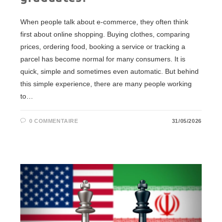
When people talk about e-commerce, they often think
first about online shopping. Buying clothes, comparing
prices, ordering food, booking a service or tracking a
parcel has become normal for many consumers. It is
quick, simple and sometimes even automatic. But behind
this simple experience, there are many people working
to…
0 COMMENTAIRE
31/05/2026