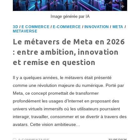
Image générée par IA
3D
/
E COMMERCE
/
E-COMMERCE
/
INNOVATION
/
META
/
METAVERSE
Le métavers de Meta en 2026
: entre ambition, innovation
et remise en question
Il y a quelques années, le métavers était présenté
comme une révolution majeure du numérique. Porté par
Meta, ce concept promettait de transformer
profondément les usages d’Internet en proposant des
univers virtuels immersifs où les utilisateurs pourraient
interagir, travailler, consommer et se divertir à travers des
avatars. Cette vision ambitieuse…