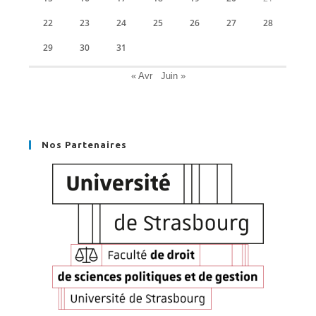
22
23
24
25
26
27
28
29
30
31
« Avr
Juin »
Nos Partenaires