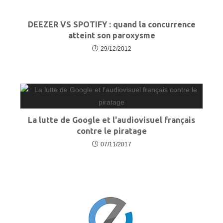
DEEZER VS SPOTIFY : quand la concurrence
atteint son paroxysme
29/12/2012
La lutte de Google et l'audiovisuel français
contre le piratage
07/11/2017