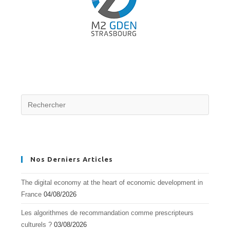
Nos Derniers Articles
The digital economy at the heart of economic development in
France
04/08/2026
Les algorithmes de recommandation comme prescripteurs
culturels ?
03/08/2026