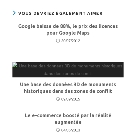
VOUS DEVRIEZ ÉGALEMENT AIMER
Google baisse de 88%, le prix des licences
pour Google Maps
30/07/2012
Une base des données 3D de monuments
historiques dans des zones de conflit
09/09/2015
Le e-commerce boosté par la réalité
augmentée
04/05/2013