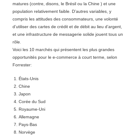
matures (contre, disons, le Brésil ou la Chine ) et une
population relativement faible. D’autres variables, y
compris les attitudes des consommateurs, une volonté
d’utiliser des cartes de crédit et de débit au lieu d’argent,
et une infrastructure de messagerie solide jouent tous un
rôle.
Voici les 10 marchés qui présentent les plus grandes
opportunités pour le e-commerce à court terme, selon
Forrester:
États-Unis
Chine
Japon
Corée du Sud
Royaume-Uni
Allemagne
Pays-Bas
Norvège