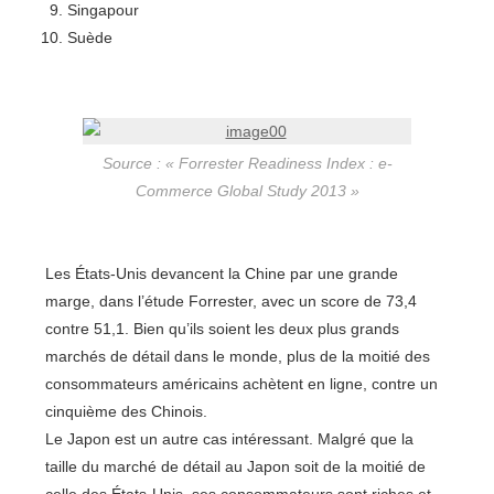
Singapour
Suède
Source : « Forrester Readiness Index : e-
Commerce Global Study 2013 »
Les États-Unis devancent la Chine par une grande
marge, dans l’étude Forrester, avec un score de 73,4
contre 51,1. Bien qu’ils soient les deux plus grands
marchés de détail dans le monde, plus de la moitié des
consommateurs américains achètent en ligne, contre un
cinquième des Chinois.
Le Japon est un autre cas intéressant. Malgré que la
taille du marché de détail au Japon soit de la moitié de