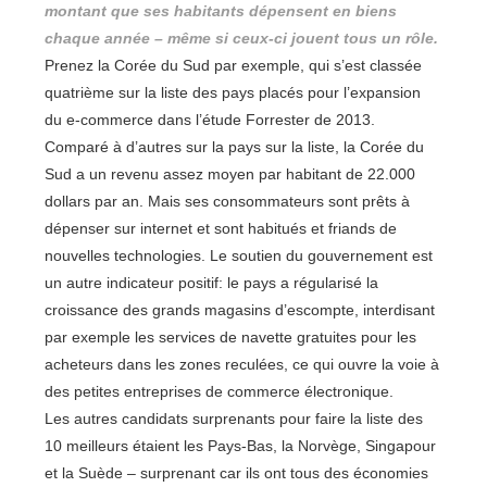
montant que ses habitants dépensent en biens
chaque année – même si ceux-ci jouent tous un rôle.
Prenez la Corée du Sud par exemple, qui s’est classée
quatrième sur la liste des pays placés pour l’expansion
du e-commerce dans l’étude Forrester de 2013.
Comparé à d’autres sur la pays sur la liste, la Corée du
Sud a un revenu assez moyen par habitant de 22.000
dollars par an. Mais ses consommateurs sont prêts à
dépenser sur internet et sont habitués et friands de
nouvelles technologies.
Le soutien du gouvernement est
un autre indicateur positif: le pays a régularisé la
croissance des grands magasins d’escompte, interdisant
par exemple les services de navette gratuites pour les
acheteurs dans les zones reculées, ce qui ouvre la voie à
des petites entreprises de commerce électronique.
Les autres candidats surprenants pour faire la liste des
10 meilleurs étaient les Pays-Bas, la Norvège, Singapour
et la Suède – surprenant car ils ont tous des économies