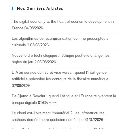
Nos Derniers Articles
The digital economy at the heart of economic development in
France
04/08/2026
Les algorithmes de recommandation comme prescripteurs
culturels ?
03/08/2026
Nouvel ordre technologique : l’Afrique peut-elle changer les
règles du jeu ?
03/08/2026
L’IA au service du fisc et vice versa : quand l’intelligence
artificielle redessine les contours de la fiscalité numérique
02/08/2026
De Djamo à Revolut : quand l’Afrique et l’Europe réinventent la
banque digitale
01/08/2026
Le cloud est-il vraiment immatériel ? Les infrastructures
cachées derrière notre quotidien numérique
31/07/2026