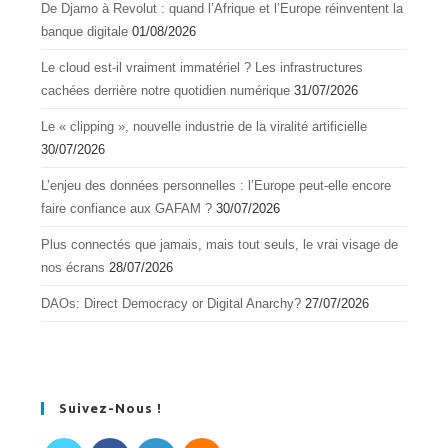
De Djamo à Revolut : quand l’Afrique et l’Europe réinventent la
banque digitale
01/08/2026
Le cloud est-il vraiment immatériel ? Les infrastructures
cachées derrière notre quotidien numérique
31/07/2026
Le « clipping », nouvelle industrie de la viralité artificielle
30/07/2026
L’enjeu des données personnelles : l’Europe peut-elle encore
faire confiance aux GAFAM ?
30/07/2026
Plus connectés que jamais, mais tout seuls, le vrai visage de
nos écrans
28/07/2026
DAOs: Direct Democracy or Digital Anarchy?
27/07/2026
Suivez-Nous !