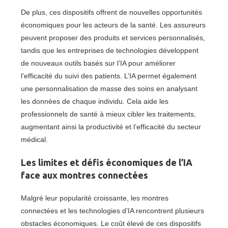
De plus, ces dispositifs offrent de nouvelles opportunités
économiques pour les acteurs de la santé. Les assureurs
peuvent proposer des produits et services personnalisés,
tandis que les entreprises de technologies développent
de nouveaux outils basés sur l’IA pour améliorer
l’efficacité du suivi des patients. L’IA permet également
une personnalisation de masse des soins en analysant
les données de chaque individu. Cela aide les
professionnels de santé à mieux cibler les traitements,
augmentant ainsi la productivité et l’efficacité du secteur
médical.
Les limites et défis économiques de l’IA
face aux montres connectées
Malgré leur popularité croissante, les montres
connectées et les technologies d’IA rencontrent plusieurs
obstacles économiques. Le coût élevé de ces dispositifs