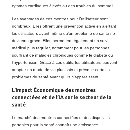
rythmes cardiaques élevés ou des troubles du sommeil.
Les avantages de ces montres pour l’utilisateur sont
nombreux. Elles offrent une prévention active en alertant
les utilisateurs avant même qu’un problème de santé ne
devienne grave. Elles permettent également un suivi
médical plus régulier, notamment pour les personnes
souffrant de maladies chroniques comme le diabète ou
l’hypertension. Grâce à ces outils, les utilisateurs peuvent
adopter un mode de vie plus sain et prévenir certains
problèmes de santé avant qu’ils n’apparaissent.
L’Impact Économique des montres
connectées et de l’IA sur le secteur de la
santé
Le marché des montres connectées et des dispositifs
portables pour la santé connaît une croissance