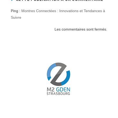
Ping :
Montres Connectées : Innovations et Tendances à
Suivre
Les commentaires sont fermés.