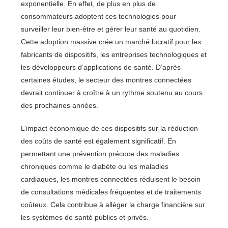
exponentielle. En effet, de plus en plus de
consommateurs adoptent ces technologies pour
surveiller leur bien-être et gérer leur santé au quotidien.
Cette adoption massive crée un marché lucratif pour les
fabricants de dispositifs, les entreprises technologiques et
les développeurs d’applications de santé. D’après
certaines études, le secteur des montres connectées
devrait continuer à croître à un rythme soutenu au cours
des prochaines années.
L’impact économique de ces dispositifs sur la réduction
des coûts de santé est également significatif. En
permettant une prévention précoce des maladies
chroniques comme le diabète ou les maladies
cardiaques, les montres connectées réduisent le besoin
de consultations médicales fréquentes et de traitements
coûteux. Cela contribue à alléger la charge financière sur
les systèmes de santé publics et privés.