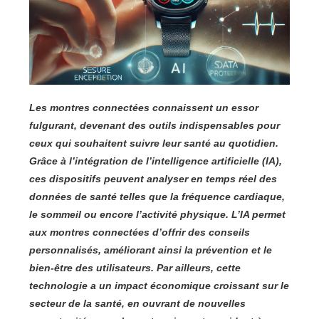
Les montres connectées connaissent un essor
fulgurant, devenant des outils indispensables pour
ceux qui souhaitent suivre leur santé au quotidien.
Grâce à l’intégration de l’intelligence artificielle (IA),
ces dispositifs peuvent analyser en temps réel des
données de santé telles que la fréquence cardiaque,
le sommeil ou encore l’activité physique. L’IA permet
aux montres connectées d’offrir des conseils
personnalisés, améliorant ainsi la prévention et le
bien-être des utilisateurs. Par ailleurs, cette
technologie a un impact économique croissant sur le
secteur de la santé, en ouvrant de nouvelles