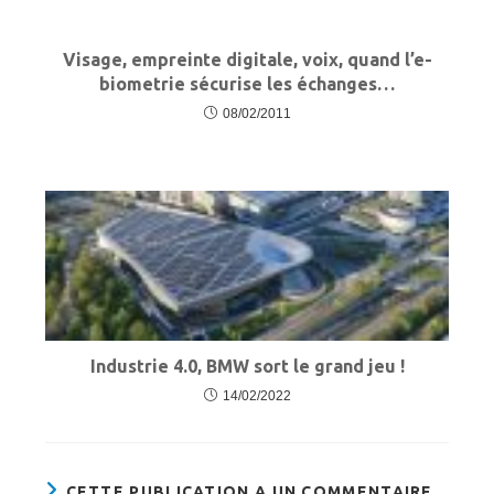
Visage, empreinte digitale, voix, quand l’e-
biometrie sécurise les échanges…
08/02/2011
Industrie 4.0, BMW sort le grand jeu !
14/02/2022
CETTE PUBLICATION A UN COMMENTAIRE