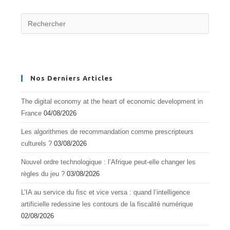
Nos Derniers Articles
The digital economy at the heart of economic development in
France
04/08/2026
Les algorithmes de recommandation comme prescripteurs
culturels ?
03/08/2026
Nouvel ordre technologique : l’Afrique peut-elle changer les
règles du jeu ?
03/08/2026
L’IA au service du fisc et vice versa : quand l’intelligence
artificielle redessine les contours de la fiscalité numérique
02/08/2026