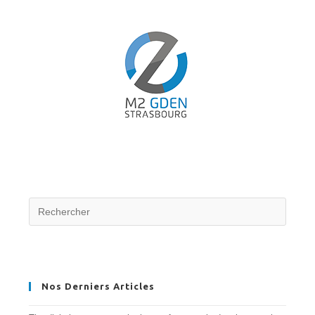
AUX
MATÉRIAUX
INTELLIGENTS.
Nos Derniers Articles