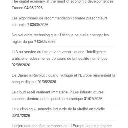
The digital economy at the heart of economic development in
France
04/08/2026
Les algorithmes de recommandation comme prescripteurs
culturels ?
03/08/2026
Nouvel ordre technologique : l’Afrique peut-elle changer les
règles du jeu ?
03/08/2026
L’IA au service du fisc et vice versa : quand l’intelligence
artificielle redessine les contours de la fiscalité numérique
02/08/2026
De Djamo à Revolut : quand l’Afrique et l’Europe réinventent la
banque digitale
01/08/2026
Le cloud est-il vraiment immatériel ? Les infrastructures
cachées derrière notre quotidien numérique
31/07/2026
Le « clipping », nouvelle industrie de la viralité artificielle
30/07/2026
L’enjeu des données personnelles : l’Europe peut-elle encore