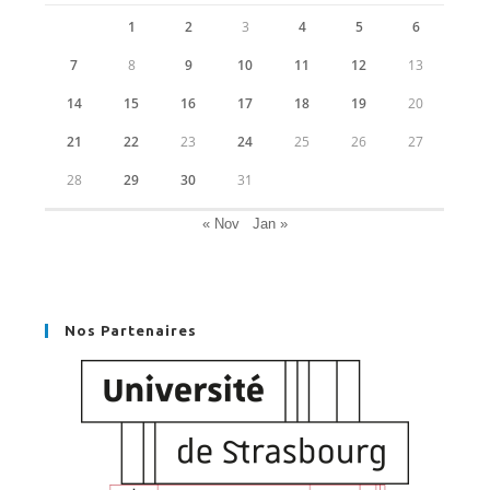
1
2
3
4
5
6
7
8
9
10
11
12
13
14
15
16
17
18
19
20
21
22
23
24
25
26
27
28
29
30
31
« Nov
Jan »
Nos Partenaires