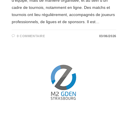
d’équipe, mais de manière organisée, et au sein d’un
cadre de tournois, notamment en ligne. Des matchs et
tournois ont lieu régulièrement, accompagnés de joueurs
professionnels, de ligues et de sponsors. Il est…
0 COMMENTAIRE
03/06/2026