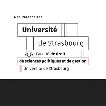
Nos Partenaires