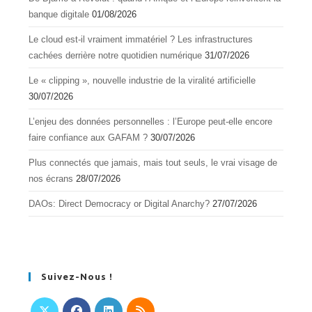
banque digitale
01/08/2026
Le cloud est-il vraiment immatériel ? Les infrastructures
cachées derrière notre quotidien numérique
31/07/2026
Le « clipping », nouvelle industrie de la viralité artificielle
30/07/2026
L’enjeu des données personnelles : l’Europe peut-elle encore
faire confiance aux GAFAM ?
30/07/2026
Plus connectés que jamais, mais tout seuls, le vrai visage de
nos écrans
28/07/2026
DAOs: Direct Democracy or Digital Anarchy?
27/07/2026
Suivez-Nous !