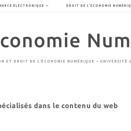
MERCE ÉLECTRONIQUE
DROIT DE L’ECONOMIE NUMÉRI
N ET DROIT DE L'ÉCONOMIE NUMÉRIQUE – UNIVERSITÉ
écialisés dans le contenu du web