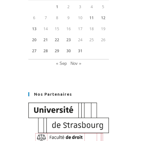
1
2
3
4
5
6
7
8
9
10
11
12
13
14
15
16
17
18
19
20
21
22
23
24
25
26
27
28
29
30
31
« Sep
Nov »
Nos Partenaires