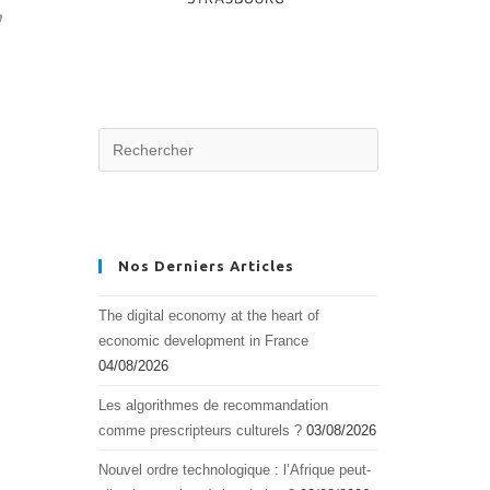
n
Nos Derniers Articles
The digital economy at the heart of
economic development in France
04/08/2026
Les algorithmes de recommandation
comme prescripteurs culturels ?
03/08/2026
Nouvel ordre technologique : l’Afrique peut-