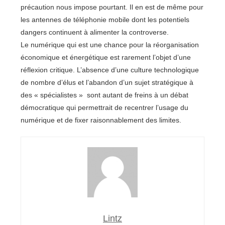
précaution nous impose pourtant. Il en est de même pour
les antennes de téléphonie mobile dont les potentiels
dangers continuent à alimenter la controverse.
Le numérique qui est une chance pour la réorganisation
économique et énergétique est rarement l’objet d’une
réflexion critique. L’absence d’une culture technologique
de nombre d’élus et l’abandon d’un sujet stratégique à
des « spécialistes » sont autant de freins à un débat
démocratique qui permettrait de recentrer l’usage du
numérique et de fixer raisonnablement des limites.
Lintz