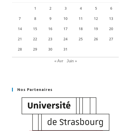
1
2
3
4
5
6
7
8
9
10
11
12
13
14
15
16
17
18
19
20
21
22
23
24
25
26
27
28
29
30
31
« Avr
Juin »
Nos Partenaires