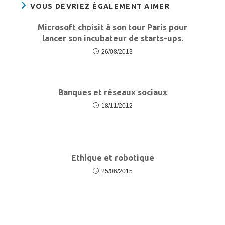
VOUS DEVRIEZ ÉGALEMENT AIMER
Microsoft choisit à son tour Paris pour
lancer son incubateur de starts-ups.
26/08/2013
Banques et réseaux sociaux
18/11/2012
Ethique et robotique
25/06/2015