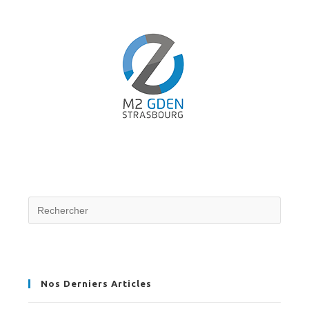
Nos Derniers Articles