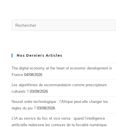
Nos Derniers Articles
The digital economy at the heart of economic development in
France
04/08/2026
Les algorithmes de recommandation comme prescripteurs
culturels ?
03/08/2026
Nouvel ordre technologique : l’Afrique peut-elle changer les
règles du jeu ?
03/08/2026
L’IA au service du fisc et vice versa : quand l’intelligence
artificielle redessine les contours de la fiscalité numérique