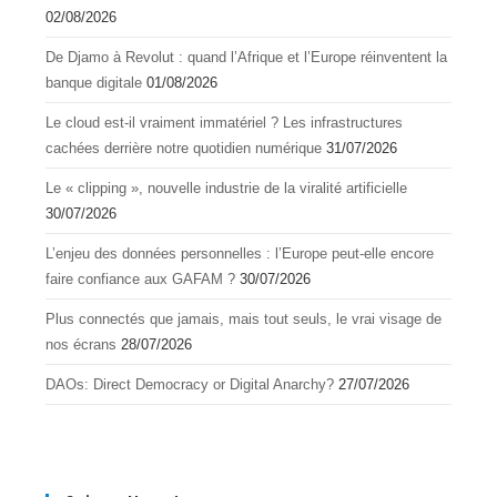
02/08/2026
De Djamo à Revolut : quand l’Afrique et l’Europe réinventent la
banque digitale
01/08/2026
Le cloud est-il vraiment immatériel ? Les infrastructures
cachées derrière notre quotidien numérique
31/07/2026
Le « clipping », nouvelle industrie de la viralité artificielle
30/07/2026
L’enjeu des données personnelles : l’Europe peut-elle encore
faire confiance aux GAFAM ?
30/07/2026
Plus connectés que jamais, mais tout seuls, le vrai visage de
nos écrans
28/07/2026
DAOs: Direct Democracy or Digital Anarchy?
27/07/2026