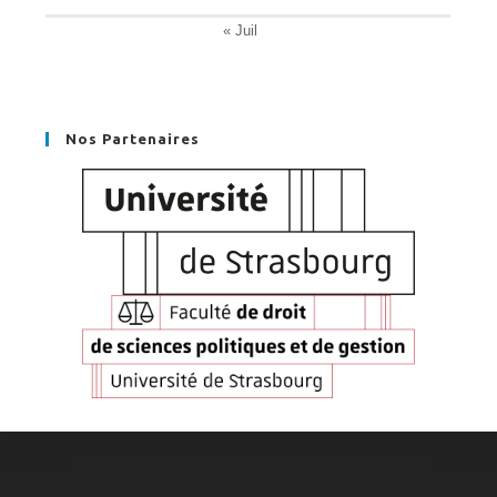
« Juil
Nos Partenaires