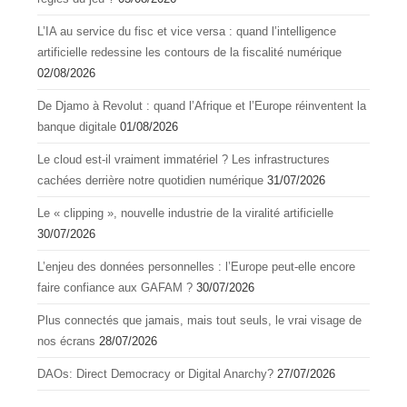
L’IA au service du fisc et vice versa : quand l’intelligence
artificielle redessine les contours de la fiscalité numérique
02/08/2026
De Djamo à Revolut : quand l’Afrique et l’Europe réinventent la
banque digitale
01/08/2026
Le cloud est-il vraiment immatériel ? Les infrastructures
cachées derrière notre quotidien numérique
31/07/2026
Le « clipping », nouvelle industrie de la viralité artificielle
30/07/2026
L’enjeu des données personnelles : l’Europe peut-elle encore
faire confiance aux GAFAM ?
30/07/2026
Plus connectés que jamais, mais tout seuls, le vrai visage de
nos écrans
28/07/2026
DAOs: Direct Democracy or Digital Anarchy?
27/07/2026