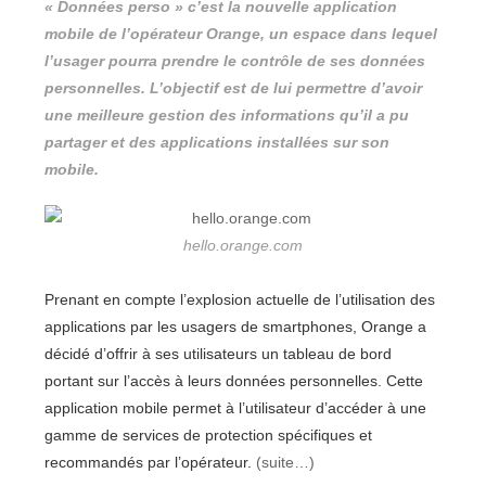
« Données perso » c’est la nouvelle application
mobile de l’opérateur Orange, un espace dans lequel
l’usager pourra prendre le contrôle de ses données
personnelles. L’objectif est de lui permettre d’avoir
une meilleure gestion des informations qu’il a pu
partager et des applications installées sur son
mobile.
hello.orange.com
Prenant en compte l’explosion actuelle de l’utilisation des
applications par les usagers de smartphones, Orange a
décidé d’offrir à ses utilisateurs un tableau de bord
portant sur l’accès à leurs données personnelles. Cette
application mobile permet à l’utilisateur d’accéder à une
gamme de services de protection spécifiques et
recommandés par l’opérateur.
(suite…)