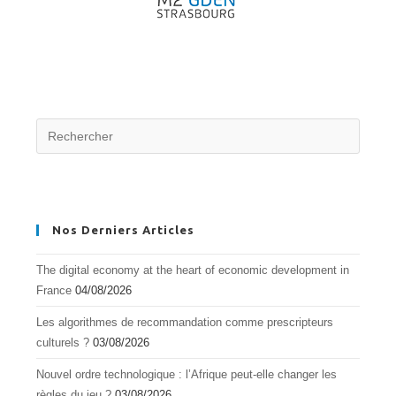
Nos Derniers Articles
The digital economy at the heart of economic development in
France
04/08/2026
Les algorithmes de recommandation comme prescripteurs
culturels ?
03/08/2026
Nouvel ordre technologique : l’Afrique peut-elle changer les
règles du jeu ?
03/08/2026