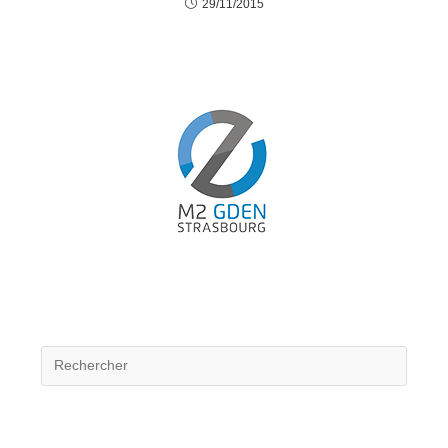
29/11/2015