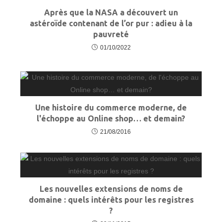
Après que la NASA a découvert un
astéroïde contenant de l’or pur : adieu à la
pauvreté
01/10/2022
Une histoire du commerce moderne, de
l'échoppe au Online shop… et demain?
21/08/2016
Les nouvelles extensions de noms de
domaine : quels intérêts pour les registres
?