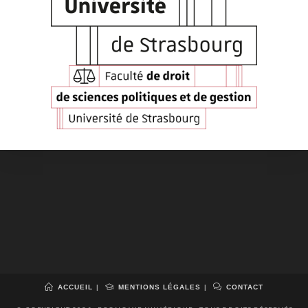
ACCUEIL
MENTIONS LÉGALES
CONTACT