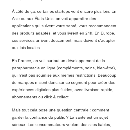
À côté de ça, certaines startups vont encore plus loin. En
Asie ou aux États-Unis, on voit apparaître des
applications qui suivent votre santé, vous recommandent
des produits adaptés, et vous livrent en 24h. En Europe,
ces services arrivent doucement, mais doivent s’adapter
aux lois locales.
En France, on voit surtout un développement de la
parapharmacie en ligne (compléments, soins, bien-être),
qui n’est pas soumise aux mêmes restrictions. Beaucoup
de marques misent donc sur ce segment pour créer des
expériences digitales plus fluides, avec livraison rapide,
abonnements ou click & collect.
Mais tout cela pose une question centrale : comment
garder la confiance du public ? La santé est un sujet
sérieux. Les consommateurs veulent des sites fiables,