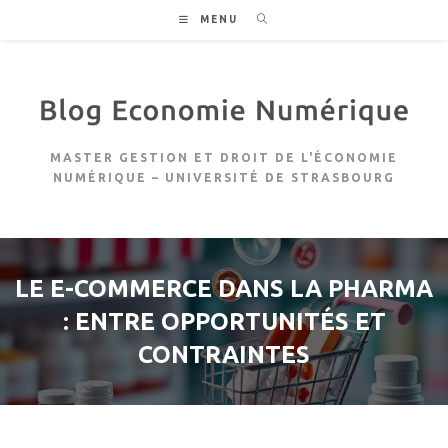
Skip
MENU
to
content
MASTER GESTION ET DROIT DE L'ÉCONOMIE
NUMÉRIQUE – UNIVERSITÉ DE STRASBOURG
LE E-COMMERCE DANS LA PHARMA
: ENTRE OPPORTUNITÉS ET
CONTRAINTES