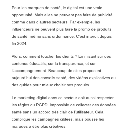
Pour les marques de santé, le digital est une vraie
opportunité. Mais elles ne peuvent pas faire de publicité
comme dans d’autres secteurs. Par exemple, les
influenceurs ne peuvent plus faire la promo de produits
de santé, même sans ordonnance. C’est interdit depuis
fin 2024.
Alors, comment toucher les clients ? En misant sur des
contenus éducatifs, sur la transparence, et sur
l’accompagnement. Beaucoup de sites proposent
aujourd’hui des conseils santé, des vidéos explicatives ou
des guides pour mieux choisir ses produits.
Le marketing digital dans ce secteur doit aussi respecter
les règles du RGPD. Impossible de collecter des données
santé sans un accord très clair de l’utilisateur. Cela
complique les campagnes ciblées, mais pousse les
marques à être plus créatives.