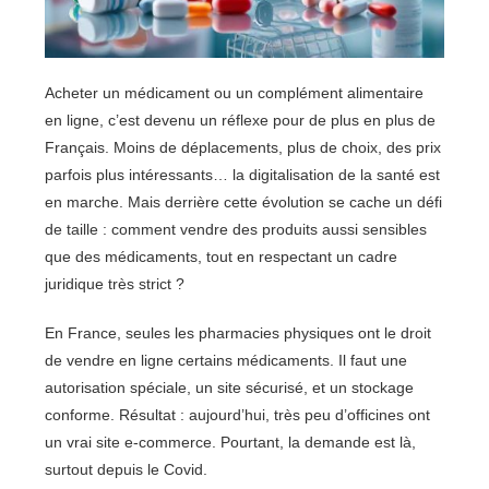
Acheter un médicament ou un complément alimentaire
en ligne, c’est devenu un réflexe pour de plus en plus de
Français. Moins de déplacements, plus de choix, des prix
parfois plus intéressants… la digitalisation de la santé est
en marche. Mais derrière cette évolution se cache un défi
de taille : comment vendre des produits aussi sensibles
que des médicaments, tout en respectant un cadre
juridique très strict ?
En France, seules les pharmacies physiques ont le droit
de vendre en ligne certains médicaments. Il faut une
autorisation spéciale, un site sécurisé, et un stockage
conforme. Résultat : aujourd’hui, très peu d’officines ont
un vrai site e-commerce. Pourtant, la demande est là,
surtout depuis le Covid.