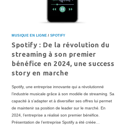
MUSIQUE EN LIGNE
/
SPOTIFY
Spotify : De la révolution du
streaming à son premier
bénéfice en 2024, une success
story en marche
Spotify, une entreprise innovante qui a révolutionné
l’industrie musicale grâce à son modèle de streaming. Sa
capacité à s’adapter et à diversifier ses offres lui permet
de maintenir sa position de leader sur le marché. En
2024, l’entreprise a réalisé son premier bénéfice.
Présentation de l’entreprise Spotify a été créée…