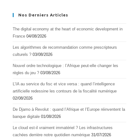
Nos Derniers Articles
The digital economy at the heart of economic development in
France
04/08/2026
Les algorithmes de recommandation comme prescripteurs
culturels ?
03/08/2026
Nouvel ordre technologique : l’Afrique peut-elle changer les
règles du jeu ?
03/08/2026
L’IA au service du fisc et vice versa : quand l’intelligence
artificielle redessine les contours de la fiscalité numérique
02/08/2026
De Djamo à Revolut : quand l’Afrique et l’Europe réinventent la
banque digitale
01/08/2026
Le cloud est-il vraiment immatériel ? Les infrastructures
cachées derrière notre quotidien numérique
31/07/2026