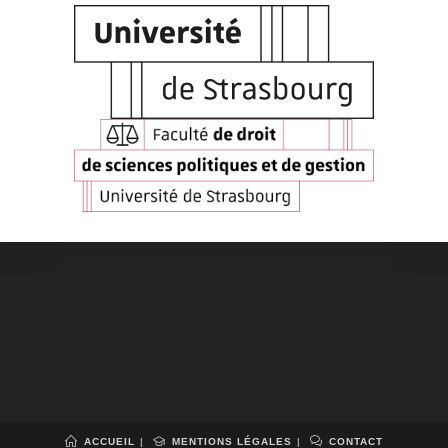
ACCUEIL
MENTIONS LÉGALES
CONTACT