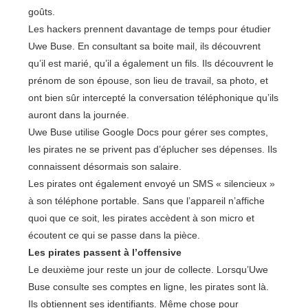
goûts.
Les hackers prennent davantage de temps pour étudier
Uwe Buse. En consultant sa boite mail, ils découvrent
qu’il est marié, qu’il a également un fils. Ils découvrent le
prénom de son épouse, son lieu de travail, sa photo, et
ont bien sûr intercepté la conversation téléphonique qu’ils
auront dans la journée.
Uwe Buse utilise Google Docs pour gérer ses comptes,
les pirates ne se privent pas d’éplucher ses dépenses. Ils
connaissent désormais son salaire.
Les pirates ont également envoyé un SMS « silencieux »
à son téléphone portable. Sans que l’appareil n’affiche
quoi que ce soit, les pirates accèdent à son micro et
écoutent ce qui se passe dans la pièce.
Les pirates passent à l’offensive
Le deuxième jour reste un jour de collecte. Lorsqu’Uwe
Buse consulte ses comptes en ligne, les pirates sont là.
Ils obtiennent ses identifiants. Même chose pour