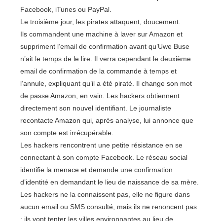
Facebook, iTunes ou PayPal.
Le troisième jour, les pirates attaquent, doucement.
Ils commandent une machine à laver sur Amazon et
suppriment l’email de confirmation avant qu’Uwe Buse
n’ait le temps de le lire. Il verra cependant le deuxième
email de confirmation de la commande à temps et
l’annule, expliquant qu’il a été piraté. Il change son mot
de passe Amazon, en vain. Les hackers obtiennent
directement son nouvel identifiant. Le journaliste
recontacte Amazon qui, après analyse, lui annonce que
son compte est irrécupérable.
Les hackers rencontrent une petite résistance en se
connectant à son compte Facebook. Le réseau social
identifie la menace et demande une confirmation
d’identité en demandant le lieu de naissance de sa mère.
Les hackers ne la connaissent pas, elle ne figure dans
aucun email ou SMS consulté, mais ils ne renoncent pas
: ils vont tenter les villes environnantes au lieu de