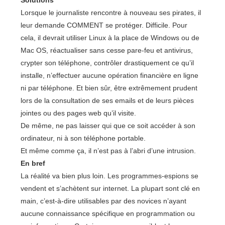
Solutions
Lorsque le journaliste rencontre à nouveau ses pirates, il
leur demande COMMENT se protéger. Difficile. Pour
cela, il devrait utiliser Linux à la place de Windows ou de
Mac OS, réactualiser sans cesse pare-feu et antivirus,
crypter son téléphone, contrôler drastiquement ce qu’il
installe, n’effectuer aucune opération financière en ligne
ni par téléphone. Et bien sûr, être extrêmement prudent
lors de la consultation de ses emails et de leurs pièces
jointes ou des pages web qu’il visite.
De même, ne pas laisser qui que ce soit accéder à son
ordinateur, ni à son téléphone portable.
Et même comme ça, il n’est pas à l’abri d’une intrusion.
En bref
La réalité va bien plus loin. Les programmes-espions se
vendent et s’achètent sur internet. La plupart sont clé en
main, c’est-à-dire utilisables par des novices n’ayant
aucune connaissance spécifique en programmation ou