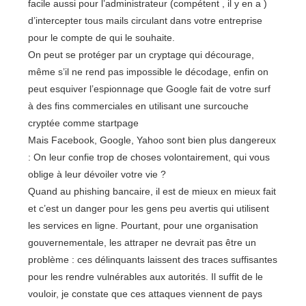
facile aussi pour l’administrateur (compétent , il y en a )
d’intercepter tous mails circulant dans votre entreprise
pour le compte de qui le souhaite.
On peut se protéger par un cryptage qui décourage,
même s’il ne rend pas impossible le décodage, enfin on
peut esquiver l’espionnage que Google fait de votre surf
à des fins commerciales en utilisant une surcouche
cryptée comme startpage
Mais Facebook, Google, Yahoo sont bien plus dangereux
: On leur confie trop de choses volontairement, qui vous
oblige à leur dévoiler votre vie ?
Quand au phishing bancaire, il est de mieux en mieux fait
et c’est un danger pour les gens peu avertis qui utilisent
les services en ligne. Pourtant, pour une organisation
gouvernementale, les attraper ne devrait pas être un
problème : ces délinquants laissent des traces suffisantes
pour les rendre vulnérables aux autorités. Il suffit de le
vouloir, je constate que ces attaques viennent de pays