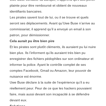
plainte pour être remboursé et obtient de nouveaux
identifiants bancaires.
Les pirates savent tout de lui, ou il se trouve et quels
seront ses déplacements. Avant qu’Uwe Buse n’arrive au
commissariat, il apprend qu’il a envoyé un email à son
patron, pour démissionner.
Cela aurait pu être bien pire
Et les pirates sont plutôt cléments, ils auraient pu lui nuire
bien plus. Ils l’informent qu’ils auraient très bien pu
enregistrer des fichiers pédophiles sur son ordinateur et
informer la police. Ayant le contrôle complet de ses
comptes Facebook, Gmail ou Amazon, leur pouvoir de
nuisance est énorme.
Uwe Buse déclare à la suite de l’expérience qu’il a eu
réellement peur. Peur de ce que les hackers pouvaient
faire, mais aussi devant son incapacité à se défendre
devant eux.