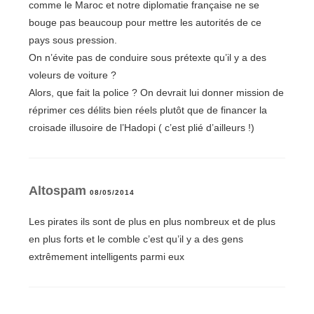
comme le Maroc et notre diplomatie française ne se
bouge pas beaucoup pour mettre les autorités de ce
pays sous pression.
On n’évite pas de conduire sous prétexte qu’il y a des
voleurs de voiture ?
Alors, que fait la police ? On devrait lui donner mission de
réprimer ces délits bien réels plutôt que de financer la
croisade illusoire de l’Hadopi ( c’est plié d’ailleurs !)
Altospam
08/05/2014
Les pirates ils sont de plus en plus nombreux et de plus
en plus forts et le comble c’est qu’il y a des gens
extrêmement intelligents parmi eux