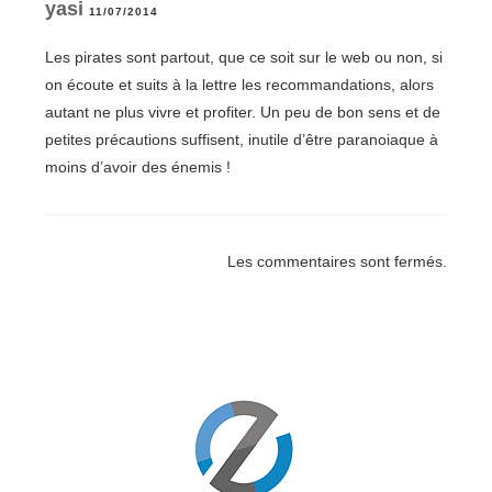
yasi
11/07/2014
Les pirates sont partout, que ce soit sur le web ou non, si
on écoute et suits à la lettre les recommandations, alors
autant ne plus vivre et profiter. Un peu de bon sens et de
petites précautions suffisent, inutile d’être paranoiaque à
moins d’avoir des énemis !
Les commentaires sont fermés.