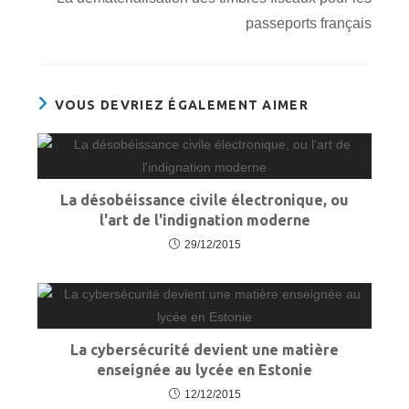
passeports français
VOUS DEVRIEZ ÉGALEMENT AIMER
La désobéissance civile électronique, ou
l'art de l'indignation moderne
29/12/2015
La cybersécurité devient une matière
enseignée au lycée en Estonie
12/12/2015