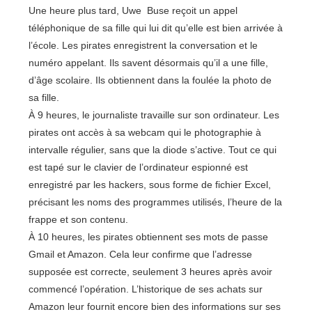
Une heure plus tard, Uwe Buse reçoit un appel
téléphonique de sa fille qui lui dit qu’elle est bien arrivée à
l’école. Les pirates enregistrent la conversation et le
numéro appelant. Ils savent désormais qu’il a une fille,
d’âge scolaire. Ils obtiennent dans la foulée la photo de
sa fille.
À 9 heures, le journaliste travaille sur son ordinateur. Les
pirates ont accès à sa webcam qui le photographie à
intervalle régulier, sans que la diode s’active. Tout ce qui
est tapé sur le clavier de l’ordinateur espionné est
enregistré par les hackers, sous forme de fichier Excel,
précisant les noms des programmes utilisés, l’heure de la
frappe et son contenu.
À 10 heures, les pirates obtiennent ses mots de passe
Gmail et Amazon. Cela leur confirme que l’adresse
supposée est correcte, seulement 3 heures après avoir
commencé l’opération. L’historique de ses achats sur
Amazon leur fournit encore bien des informations sur ses