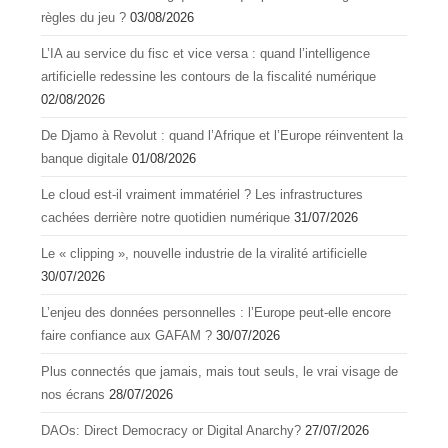
règles du jeu ?
03/08/2026
L’IA au service du fisc et vice versa : quand l’intelligence
artificielle redessine les contours de la fiscalité numérique
02/08/2026
De Djamo à Revolut : quand l’Afrique et l’Europe réinventent la
banque digitale
01/08/2026
Le cloud est-il vraiment immatériel ? Les infrastructures
cachées derrière notre quotidien numérique
31/07/2026
Le « clipping », nouvelle industrie de la viralité artificielle
30/07/2026
L’enjeu des données personnelles : l’Europe peut-elle encore
faire confiance aux GAFAM ?
30/07/2026
Plus connectés que jamais, mais tout seuls, le vrai visage de
nos écrans
28/07/2026
DAOs: Direct Democracy or Digital Anarchy?
27/07/2026