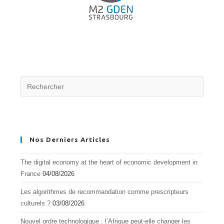
Nos Derniers Articles
The digital economy at the heart of economic development in
France
04/08/2026
Les algorithmes de recommandation comme prescripteurs
culturels ?
03/08/2026
Nouvel ordre technologique : l’Afrique peut-elle changer les